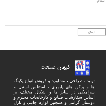
ارسال
کیهان صنعت
​تولید ، طراحی ، مشاوره و فروش انواع پکینگ
ها و پرکن های پلیمری ، استنلس استیل و
سرامیکی در سایز ها و اشکال مختلف بر
اساس سفارشات صنایع و کارخانجات محترم و
دوستان گرامی و همچنین لوازم جانبی و نازل