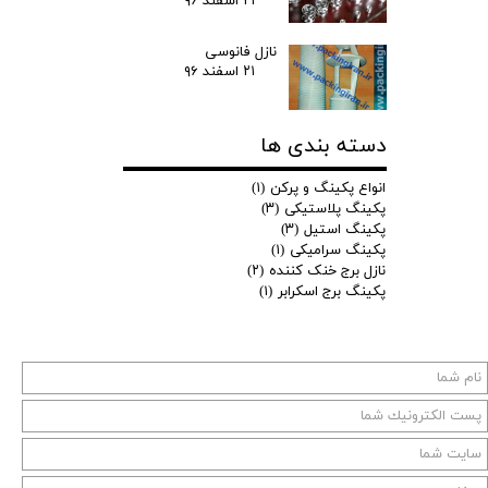
۲۱ اسفند ۹۶
نازل فانوسی
۲۱ اسفند ۹۶
دسته بندی ها
انواع پکینگ و پرکن
(۱)
پکینگ پلاستیکی
(۳)
پکینگ استیل
(۳)
پکینگ سرامیکی
(۱)
نازل برج خنک کننده
(۲)
پکینگ برج اسکرابر
(۱)