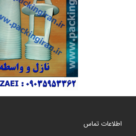
ا
طلاعات تماس