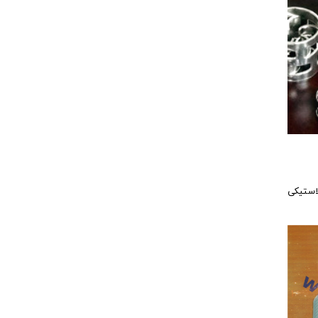
لاستیکی