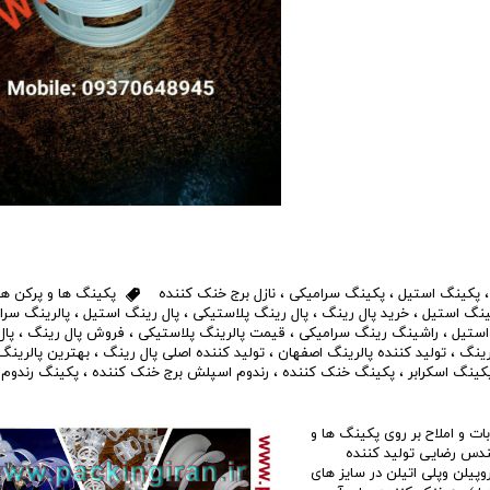
پکینگ استیل
،
پکینگ سرامیکی
،
نازل برج خنک کننده
پکینگ ها و پرکن ها
ینگ استیل
،
خرید پال رینگ
،
پال رینگ پلاستیکی
،
پال رینگ استیل
،
پالرینگ سرا
استیل
،
راشینگ رینگ سرامیکی
،
قیمت پالرینگ پلاستیکی
،
فروش پال رینگ
،
پال
رینگ
،
تولید کننده پالرینگ اصفهان
،
تولید کننده اصلی پال رینگ
،
بهترین پالرینگ
کینگ اسکرابر
،
پکینگ خنک کننده
،
رندوم اسپلش برج خنک کننده
،
پکینگ رندوم 
ت و املاح بر روی پکینگ ها و
ندس رضایی تولید کننده
پیلن وپلی اتیلن در سایز های