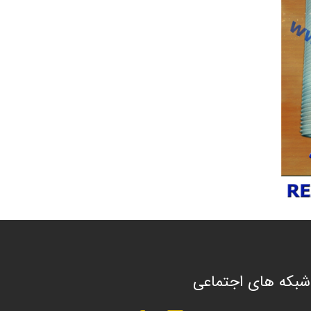
شبکه های اجتماعی