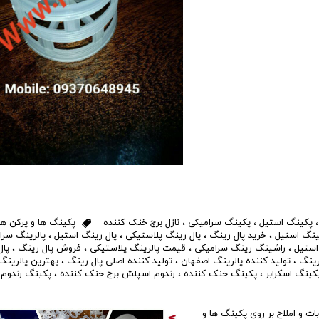
پکینگ استیل
،
پکینگ سرامیکی
،
نازل برج خنک کننده
پکینگ ها و پرکن ها
ینگ استیل
،
خرید پال رینگ
،
پال رینگ پلاستیکی
،
پال رینگ استیل
،
پالرینگ سرا
استیل
،
راشینگ رینگ سرامیکی
،
قیمت پالرینگ پلاستیکی
،
فروش پال رینگ
،
پال
رینگ
،
تولید کننده پالرینگ اصفهان
،
تولید کننده اصلی پال رینگ
،
بهترین پالرینگ
کینگ اسکرابر
،
پکینگ خنک کننده
،
رندوم اسپلش برج خنک کننده
،
پکینگ رندوم 
ت و املاح بر روی پکینگ ها و