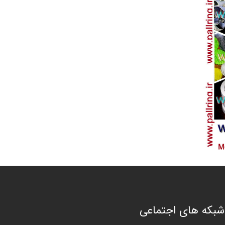
شبکه های اجتماعی